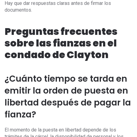
Hay que dar respuestas claras antes de firmar los
documentos.
Preguntas frecuentes
sobre las fianzas en el
condado de Clayton
¿Cuánto tiempo se tarda en
emitir la orden de puesta en
libertad después de pagar la
fianza?
El momento de la puesta en libertad depende de los
trámites de la cárcel, la disponibilidad de personal y los