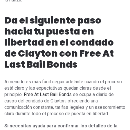
Da el siguiente paso
hacia tu puesta en
libertad en el condado
de Clayton con Free At
Last Bail Bonds
A menudo es más fácil seguir adelante cuando el proceso
está claro y las expectativas quedan claras desde el
principio.
Free At Last Bail Bonds
se ocupa a diario de
casos del condado de Clayton, ofreciendo una
comunicación constante, tarifas legales y un asesoramiento
claro durante todo el proceso de puesta en libertad.
Si necesitas ayuda para confirmar los detalles de la