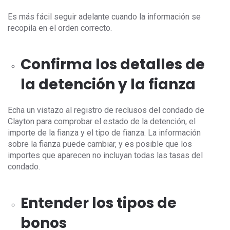
Es más fácil seguir adelante cuando la información se
recopila en el orden correcto.
Confirma los detalles de
la detención y la fianza
Echa un vistazo al registro de reclusos del condado de
Clayton para comprobar el estado de la detención, el
importe de la fianza y el tipo de fianza. La información
sobre la fianza puede cambiar, y es posible que los
importes que aparecen no incluyan todas las tasas del
condado.
Entender los tipos de
bonos