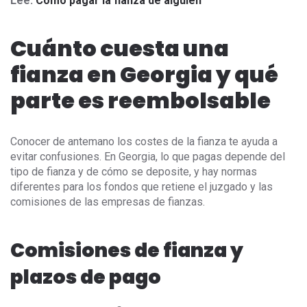
Lee:
Cómo pagar la fianza de alguien
Cuánto cuesta una
fianza en Georgia y qué
parte es reembolsable
Conocer de antemano los costes de la fianza te ayuda a
evitar confusiones. En Georgia, lo que pagas depende del
tipo de fianza y de cómo se deposite, y hay normas
diferentes para los fondos que retiene el juzgado y las
comisiones de las empresas de fianzas.
Comisiones de fianza y
plazos de pago