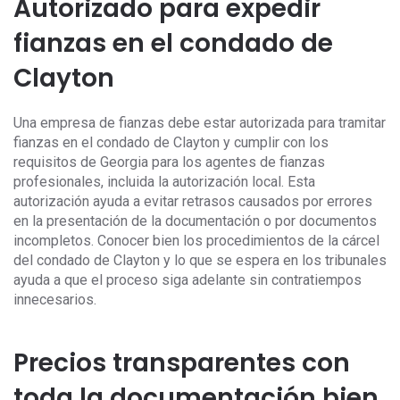
Autorizado para expedir
fianzas en el condado de
Clayton
Una empresa de fianzas debe estar autorizada para tramitar
fianzas en el condado de Clayton y cumplir con los
requisitos de Georgia para los agentes de fianzas
profesionales, incluida la autorización local. Esta
autorización ayuda a evitar retrasos causados por errores
en la presentación de la documentación o por documentos
incompletos. Conocer bien los procedimientos de la cárcel
del condado de Clayton y lo que se espera en los tribunales
ayuda a que el proceso siga adelante sin contratiempos
innecesarios.
Precios transparentes con
toda la documentación bien