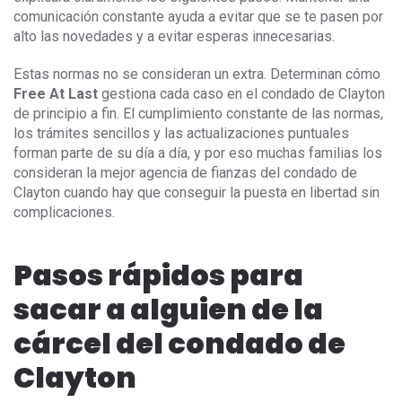
comunicación constante ayuda a evitar que se te pasen por
alto las novedades y a evitar esperas innecesarias.
Estas normas no se consideran un extra. Determinan cómo
Free At Last
gestiona cada caso en el condado de Clayton
de principio a fin. El cumplimiento constante de las normas,
los trámites sencillos y las actualizaciones puntuales
forman parte de su día a día, y por eso muchas familias los
consideran la mejor agencia de fianzas del condado de
Clayton cuando hay que conseguir la puesta en libertad sin
complicaciones.
Pasos rápidos para
sacar a alguien de la
cárcel del condado de
Clayton