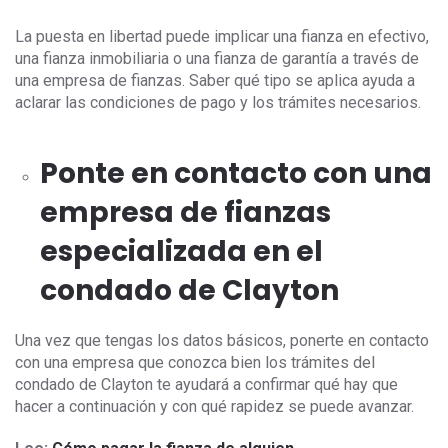
La puesta en libertad puede implicar una fianza en efectivo,
una fianza inmobiliaria o una fianza de garantía a través de
una empresa de fianzas. Saber qué tipo se aplica ayuda a
aclarar las condiciones de pago y los trámites necesarios.
Ponte en contacto con una
empresa de fianzas
especializada en el
condado de Clayton
Una vez que tengas los datos básicos, ponerte en contacto
con una empresa que conozca bien los trámites del
condado de Clayton te ayudará a confirmar qué hay que
hacer a continuación y con qué rapidez se puede avanzar.