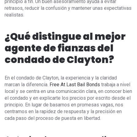
principio a fin. Un buen asesoramiento ayuda a evitar
retrasos, reducir la confusión y mantener unas expectativas
realistas.
¿Qué distingue al mejor
agente de fianzas del
condado de Clayton?
En el condado de Clayton, la experiencia y la claridad
marcan la diferencia.
Free At Last Bail Bonds
trabaja a nivel
local y se centra en una comunicación clara, en conocer bien
el condado y en explicarte los precios por escrito desde el
principio. En lugar de basarnos en promesas vagas, nos
centramos en la rapidez de respuesta y la precisión en
cada paso del proceso de puesta en libertad.