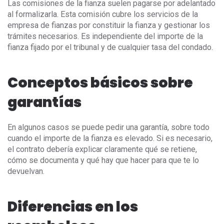
Las comisiones de la fianza suelen pagarse por adelantado
al formalizarla. Esta comisión cubre los servicios de la
empresa de fianzas por constituir la fianza y gestionar los
trámites necesarios. Es independiente del importe de la
fianza fijado por el tribunal y de cualquier tasa del condado.
Conceptos básicos sobre
garantías
En algunos casos se puede pedir una garantía, sobre todo
cuando el importe de la fianza es elevado. Si es necesario,
el contrato debería explicar claramente qué se retiene,
cómo se documenta y qué hay que hacer para que te lo
devuelvan.
Diferencias en los