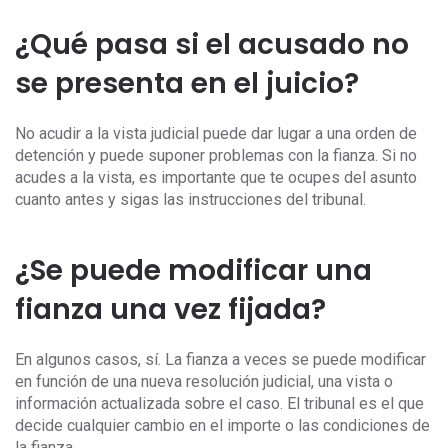
¿Qué pasa si el acusado no
se presenta en el juicio?
No acudir a la vista judicial puede dar lugar a una orden de
detención y puede suponer problemas con la fianza. Si no
acudes a la vista, es importante que te ocupes del asunto
cuanto antes y sigas las instrucciones del tribunal.
¿Se puede modificar una
fianza una vez fijada?
En algunos casos, sí. La fianza a veces se puede modificar
en función de una nueva resolución judicial, una vista o
información actualizada sobre el caso. El tribunal es el que
decide cualquier cambio en el importe o las condiciones de
la fianza.