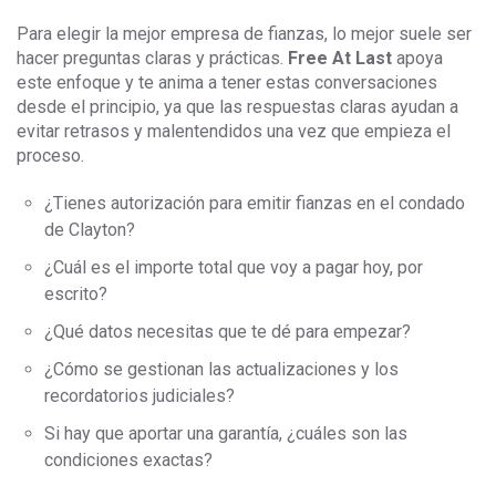
Para elegir la mejor empresa de fianzas, lo mejor suele ser
hacer preguntas claras y prácticas.
Free At Last
apoya
este enfoque y te anima a tener estas conversaciones
desde el principio, ya que las respuestas claras ayudan a
evitar retrasos y malentendidos una vez que empieza el
proceso.
¿Tienes autorización para emitir fianzas en el condado
de Clayton?
¿Cuál es el importe total que voy a pagar hoy, por
escrito?
¿Qué datos necesitas que te dé para empezar?
¿Cómo se gestionan las actualizaciones y los
recordatorios judiciales?
Si hay que aportar una garantía, ¿cuáles son las
condiciones exactas?