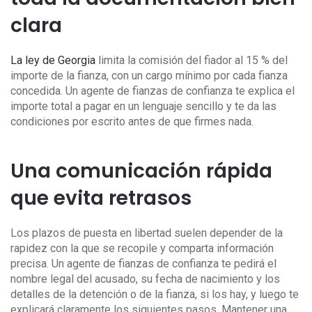
clara
La ley de Georgia
limita la comisión del fiador al 15 % del
importe de la fianza, con un cargo mínimo por cada fianza
concedida. Un agente de fianzas de confianza te explica el
importe total a pagar en un lenguaje sencillo y te da las
condiciones por escrito antes de que firmes nada.
Una comunicación rápida
que evita retrasos
Los plazos de puesta en libertad suelen depender de la
rapidez con la que se recopile y comparta información
precisa. Un agente de fianzas de confianza te pedirá el
nombre legal del acusado, su fecha de nacimiento y los
detalles de la detención o de la fianza, si los hay, y luego te
explicará claramente los siguientes pasos. Mantener una