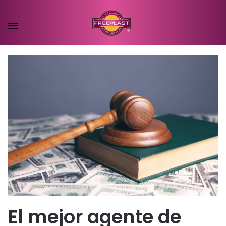
El mejor agente de