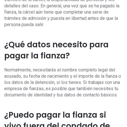
detalles del caso. En general, una vez que se ha pagado la
fianza, la cárcel aún tiene que completar una serie de
trámites de admisión y puesta en libertad antes de que la
persona pueda salir.
¿Qué datos necesito para
pagar la fianza?
Normalmente, necesitarás el nombre completo legal del
acusado, su fecha de nacimiento y el importe de la fianza o
los datos de la detención, si los tienes. Si trabajas con una
empresa de fianzas, es posible que también necesites tu
documento de identidad y tus datos de contacto básicos.
¿Puedo pagar la fianza si
vivo fuera del condado de