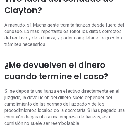
Clayton?
A menudo, sí. Mucha gente tramita fianzas desde fuera del
condado. Lo más importante es tener los datos correctos
del recluso y de la fianza, y poder completar el pago y los
trámites necesarios.
¿Me devuelven el dinero
cuando termine el caso?
Si se deposita una fianza en efectivo directamente en el
juzgado, la devolución del dinero suele depender del
cumplimiento de las normas del juzgado y de los
procedimientos locales de la secretaría. Si has pagado una
comisión de garantía a una empresa de fianzas, esa
comisión no suele ser reembolsable.