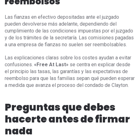
reembolsos
Las fianzas en efectivo depositadas ante el juzgado
pueden devolverse más adelante, dependiendo del
cumplimiento de las condiciones impuestas por el juzgado
y de los trámites de la secretaría. Las comisiones pagadas
a una empresa de fianzas no suelen ser reembolsables.
Las explicaciones claras sobre los costes ayudan a evitar
confusiones.
«Free At Last»
se centra en explicar desde
el principio las tasas, las garantías y las expectativas de
reembolso para que las familias sepan qué pueden esperar
a medida que avanza el proceso del condado de Clayton.
Preguntas que debes
hacerte antes de firmar
nada