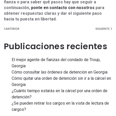
fianza o para saber qué pasos hay que seguir a
continuación,
ponte en contacto con nosotros
para
obtener respuestas claras y dar el siguiente paso
hacia tu puesta en libertad.
ANTERIOR
SIGUIENTE
Publicaciones recientes
El mejor agente de fianzas del condado de Troup,
Georgia
Cómo consultar las órdenes de detención en Georgia
Cómo quitar una orden de detención sin ir a la cárcel en
Georgia
¿Cuánto tiempo estarás en la cárcel por una orden de
detención?
¿Se pueden retirar los cargos en la vista de lectura de
cargos?