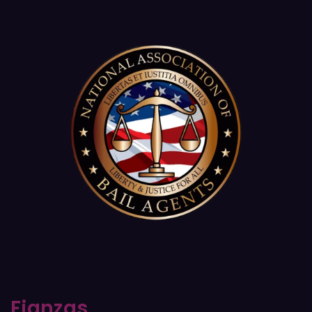
Fianzas