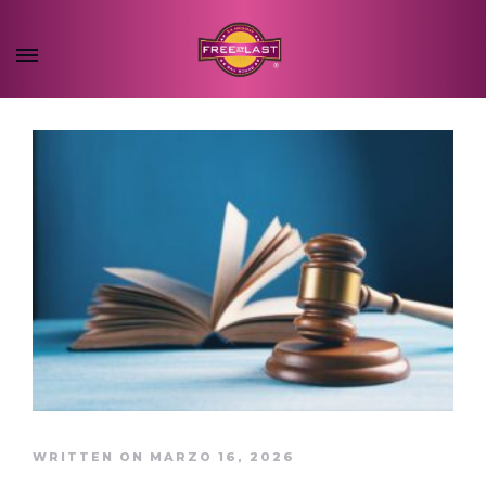
WRITTEN ON MARZO 16, 2026