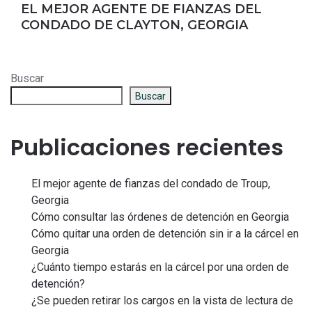
EL MEJOR AGENTE DE FIANZAS DEL
CONDADO DE CLAYTON, GEORGIA
Buscar
Buscar
Publicaciones recientes
El mejor agente de fianzas del condado de Troup,
Georgia
Cómo consultar las órdenes de detención en Georgia
Cómo quitar una orden de detención sin ir a la cárcel en
Georgia
¿Cuánto tiempo estarás en la cárcel por una orden de
detención?
¿Se pueden retirar los cargos en la vista de lectura de