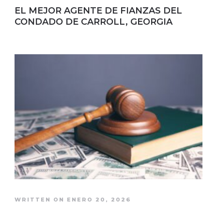
EL MEJOR AGENTE DE FIANZAS DEL
CONDADO DE CARROLL, GEORGIA
WRITTEN ON ENERO 20, 2026