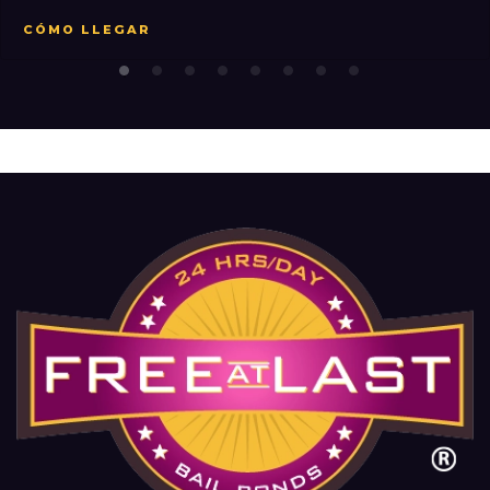
CÓMO LLEGAR