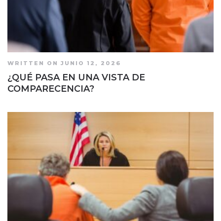
WRITTEN ON JUNIO 12, 2026
¿QUÉ PASA EN UNA VISTA DE
COMPARECENCIA?