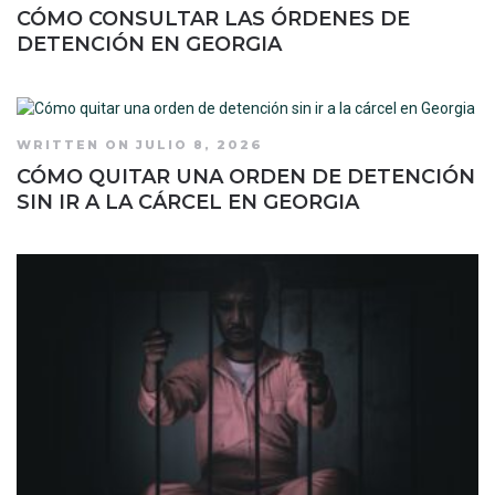
CÓMO CONSULTAR LAS ÓRDENES DE
DETENCIÓN EN GEORGIA
WRITTEN ON JULIO 8, 2026
CÓMO QUITAR UNA ORDEN DE DETENCIÓN
SIN IR A LA CÁRCEL EN GEORGIA