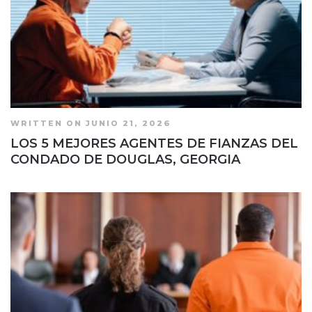
WRITTEN ON JUNIO 21, 2026
LOS 5 MEJORES AGENTES DE FIANZAS DEL
CONDADO DE DOUGLAS, GEORGIA