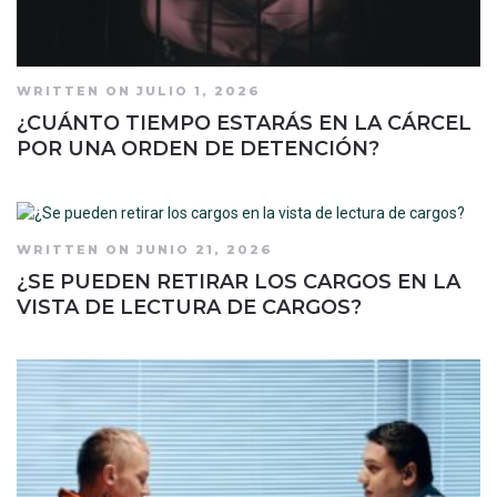
WRITTEN ON JULIO 1, 2026
¿CUÁNTO TIEMPO ESTARÁS EN LA CÁRCEL
POR UNA ORDEN DE DETENCIÓN?
WRITTEN ON JUNIO 21, 2026
¿SE PUEDEN RETIRAR LOS CARGOS EN LA
VISTA DE LECTURA DE CARGOS?