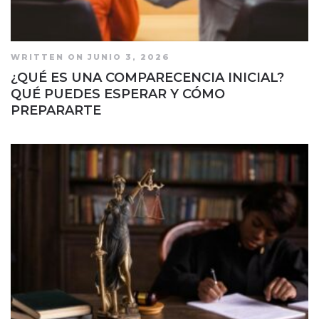
WRITTEN ON JUNIO 3, 2026
¿QUÉ ES UNA COMPARECENCIA INICIAL?
QUÉ PUEDES ESPERAR Y CÓMO
PREPARARTE