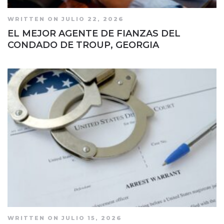
WRITTEN ON JULIO 22, 2026
EL MEJOR AGENTE DE FIANZAS DEL
CONDADO DE TROUP, GEORGIA
WRITTEN ON JULIO 15, 2026