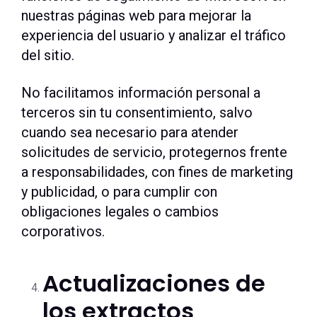
nuestras páginas web para mejorar la
experiencia del usuario y analizar el tráfico
del sitio.
No facilitamos información personal a
terceros sin tu consentimiento, salvo
cuando sea necesario para atender
solicitudes de servicio, protegernos frente
a responsabilidades, con fines de marketing
y publicidad, o para cumplir con
obligaciones legales o cambios
corporativos.
Actualizaciones de
los extractos