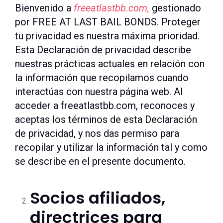
Bienvenido a
freeatlastbb.com,
gestionado
por FREE AT LAST BAIL BONDS. Proteger
tu privacidad es nuestra máxima prioridad.
Esta Declaración de privacidad describe
nuestras prácticas actuales en relación con
la información que recopilamos cuando
interactúas con nuestra página web. Al
acceder a freeatlastbb.com, reconoces y
aceptas los términos de esta Declaración
de privacidad, y nos das permiso para
recopilar y utilizar la información tal y como
se describe en el presente documento.
Socios afiliados,
directrices para