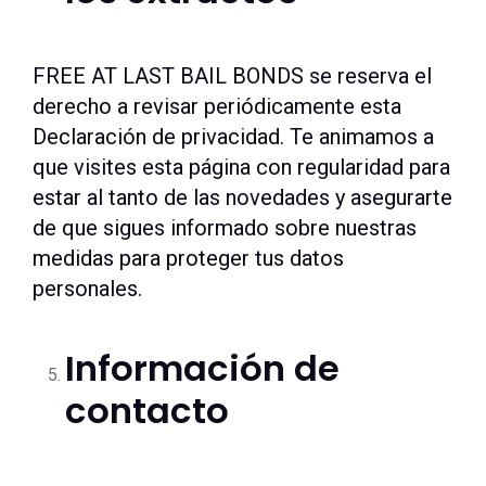
FREE AT LAST BAIL BONDS se reserva el
derecho a revisar periódicamente esta
Declaración de privacidad. Te animamos a
que visites esta página con regularidad para
estar al tanto de las novedades y asegurarte
de que sigues informado sobre nuestras
medidas para proteger tus datos
personales.
Información de
contacto