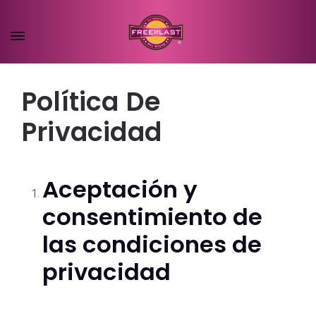
Política De
Privacidad
Aceptación y
consentimiento de
las condiciones de
privacidad