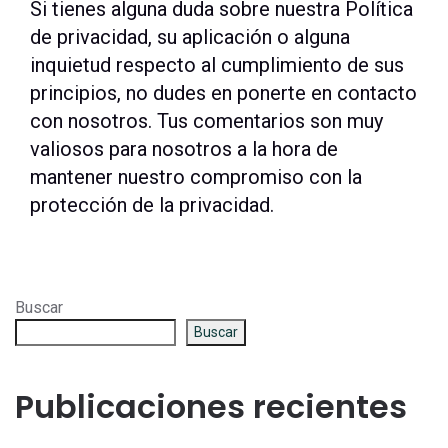
Si tienes alguna duda sobre nuestra Política
de privacidad, su aplicación o alguna
inquietud respecto al cumplimiento de sus
principios, no dudes en ponerte en contacto
con nosotros. Tus comentarios son muy
valiosos para nosotros a la hora de
mantener nuestro compromiso con la
protección de la privacidad.
Buscar
Buscar
Publicaciones recientes