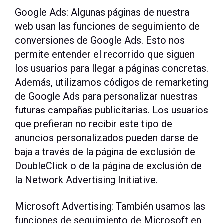
Google Ads: Algunas páginas de nuestra
web usan las funciones de seguimiento de
conversiones de Google Ads. Esto nos
permite entender el recorrido que siguen
los usuarios para llegar a páginas concretas.
Además, utilizamos códigos de remarketing
de Google Ads para personalizar nuestras
futuras campañas publicitarias. Los usuarios
que prefieran no recibir este tipo de
anuncios personalizados pueden darse de
baja a través de la página de exclusión de
DoubleClick o de la página de exclusión de
la Network Advertising Initiative.
Microsoft Advertising: También usamos las
funciones de seguimiento de Microsoft en