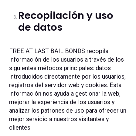
Recopilación y uso
de datos
FREE AT LAST BAIL BONDS recopila
información de los usuarios a través de los
siguientes métodos principales: datos
introducidos directamente por los usuarios,
registros del servidor web y cookies. Esta
información nos ayuda a gestionar la web,
mejorar la experiencia de los usuarios y
analizar los patrones de uso para ofrecer un
mejor servicio a nuestros visitantes y
clientes.