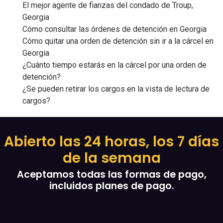
El mejor agente de fianzas del condado de Troup,
Georgia
Cómo consultar las órdenes de detención en Georgia
Cómo quitar una orden de detención sin ir a la cárcel en
Georgia
¿Cuánto tiempo estarás en la cárcel por una orden de
detención?
¿Se pueden retirar los cargos en la vista de lectura de
cargos?
Abierto las 24 horas, los 7 días
de la semana
Aceptamos todas las formas de pago,
incluidos planes de pago.