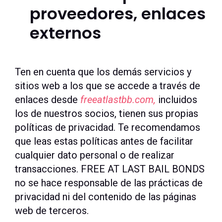
proveedores, enlaces
externos
Ten en cuenta que los demás servicios y
sitios web a los que se accede a través de
enlaces desde
freeatlastbb.com,
incluidos
los de nuestros socios, tienen sus propias
políticas de privacidad. Te recomendamos
que leas estas políticas antes de facilitar
cualquier dato personal o de realizar
transacciones. FREE AT LAST BAIL BONDS
no se hace responsable de las prácticas de
privacidad ni del contenido de las páginas
web de terceros.