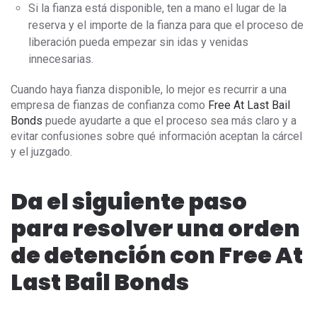
Si la fianza está disponible, ten a mano el lugar de la
reserva y el importe de la fianza para que el proceso de
liberación pueda empezar sin idas y venidas
innecesarias.
Cuando haya fianza disponible, lo mejor es recurrir a una
empresa de fianzas de confianza como
Free At Last Bail
Bonds
puede ayudarte a que el proceso sea más claro y a
evitar confusiones sobre qué información aceptan la cárcel
y el juzgado.
Da el siguiente paso
para resolver una orden
de detención con Free At
Last Bail Bonds