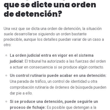
que se dicte una orden
de detención?
Una vez que se dicta una orden de detención, la situación
suele desarrollarse siguiendo un orden bastante
predecible, aunque los detalles puedan variar de un caso a
otro:
La orden judicial entra en vigor en el sistema
judicial:
El tribunal ha autorizado a las fuerzas del orden
a actuar en consecuencia si se produce algún contacto.
Un control rutinario puede acabar en una detención:
Una parada de tráfico, un control de identidad u otra
comprobación rutinaria de órdenes de búsqueda pueden
dar pie a ello.
Si se produce una detención, puede seguirle un
proceso de fichaje:
Es posible que detengan a la