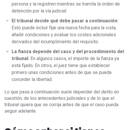
persona y la registren mientras se tramita la orden de
detención por la vía judicial.
El tribunal decide qué debe pasar a continuación:
Esto puede incluir fijar una nueva fecha para la vista,
añadir condiciones y evaluar los costes adicionales
derivados del incumplimiento del requisito.
La fianza depende del caso y del procedimiento del
tribunal:
En algunos casos, el importe de la fianza ya
está fijado. En otros, el juez tiene que establecer
primero unas condiciones antes de que se pueda
conceder la libertad.
Lo que pase a continuación suele depender del delito en
cuestión, de los antecedentes judiciales y de lo que el
tribunal quiera que se corrija antes de que el caso pueda
seguir adelante.