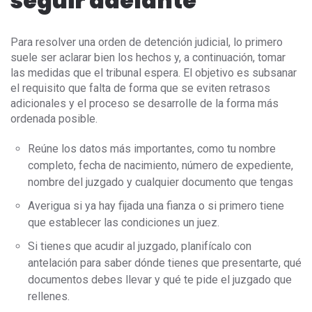
seguir adelante
Para resolver una orden de detención judicial, lo primero
suele ser aclarar bien los hechos y, a continuación, tomar
las medidas que el tribunal espera. El objetivo es subsanar
el requisito que falta de forma que se eviten retrasos
adicionales y el proceso se desarrolle de la forma más
ordenada posible.
Reúne los datos más importantes, como tu nombre
completo, fecha de nacimiento, número de expediente,
nombre del juzgado y cualquier documento que tengas
Averigua si ya hay fijada una fianza o si primero tiene
que establecer las condiciones un juez.
Si tienes que acudir al juzgado, planifícalo con
antelación para saber dónde tienes que presentarte, qué
documentos debes llevar y qué te pide el juzgado que
rellenes.