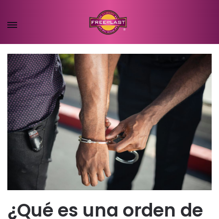
¿Qué es una orden de