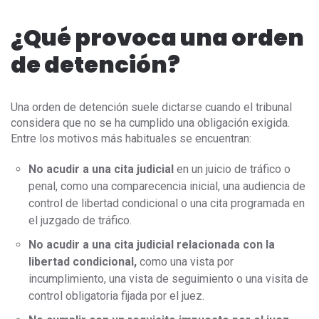
¿Qué provoca una orden
de detención?
Una orden de detención suele dictarse cuando el tribunal
considera que no se ha cumplido una obligación exigida.
Entre los motivos más habituales se encuentran:
No acudir a una cita judicial
en un juicio de tráfico o
penal, como una comparecencia inicial, una audiencia de
control de libertad condicional o una cita programada en
el juzgado de tráfico.
No acudir a una cita judicial relacionada con la
libertad condicional,
como una vista por
incumplimiento, una vista de seguimiento o una visita de
control obligatoria fijada por el juez.