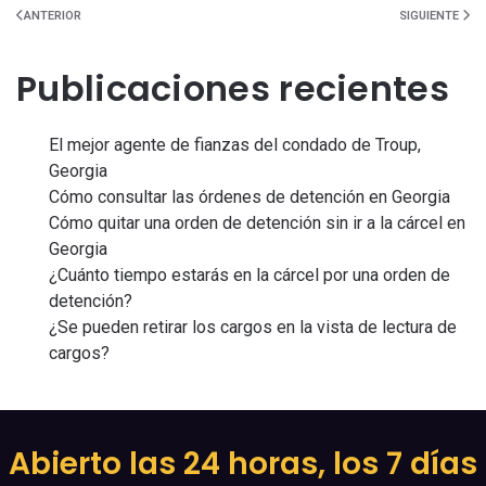
ANTERIOR
SIGUIENTE
Publicaciones recientes
El mejor agente de fianzas del condado de Troup,
Georgia
Cómo consultar las órdenes de detención en Georgia
Cómo quitar una orden de detención sin ir a la cárcel en
Georgia
¿Cuánto tiempo estarás en la cárcel por una orden de
detención?
¿Se pueden retirar los cargos en la vista de lectura de
cargos?
Abierto las 24 horas, los 7 días