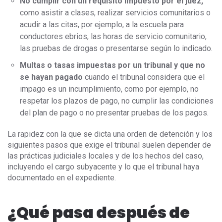
No cumplir con un requisito impuesto por el juez,
como asistir a clases, realizar servicios comunitarios o
acudir a las citas, por ejemplo, a la escuela para
conductores ebrios, las horas de servicio comunitario,
las pruebas de drogas o presentarse según lo indicado.
Multas o tasas impuestas por un tribunal y que no
se hayan pagado
cuando el tribunal considera que el
impago es un incumplimiento, como por ejemplo, no
respetar los plazos de pago, no cumplir las condiciones
del plan de pago o no presentar pruebas de los pagos.
La rapidez con la que se dicta una orden de detención y los
siguientes pasos que exige el tribunal suelen depender de
las prácticas judiciales locales y de los hechos del caso,
incluyendo el cargo subyacente y lo que el tribunal haya
documentado en el expediente.
¿Qué pasa después de