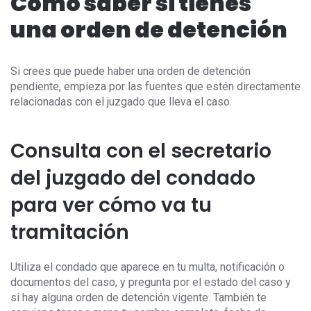
Cómo saber si tienes
una orden de detención
Si crees que puede haber una orden de detención
pendiente, empieza por las fuentes que estén directamente
relacionadas con el juzgado que lleva el caso.
Consulta con el secretario
del juzgado del condado
para ver cómo va tu
tramitación
Utiliza el condado que aparece en tu multa, notificación o
documentos del caso, y pregunta por el estado del caso y
si hay alguna orden de detención vigente. También te