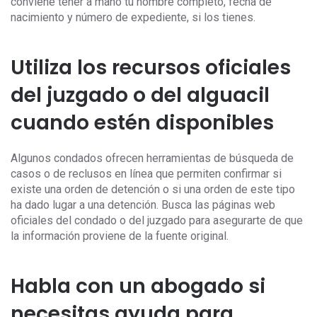
conviene tener a mano tu nombre completo, fecha de
nacimiento y número de expediente, si los tienes.
Utiliza los recursos oficiales
del juzgado o del alguacil
cuando estén disponibles
Algunos condados ofrecen herramientas de búsqueda de
casos o de reclusos en línea que permiten confirmar si
existe una orden de detención o si una orden de este tipo
ha dado lugar a una detención. Busca las páginas web
oficiales del condado o del juzgado para asegurarte de que
la información proviene de la fuente original.
Habla con un abogado si
necesitas ayuda para