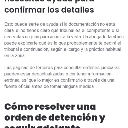
confirmar los detalles
Esto puede serte de ayuda si la documentación no está
clara, si no tienes claro qué tribunal es el competente o si
necesitas un plan para acudir a la vista. Un abogado también
puede explicarte qué es lo que probablemente te pedirá el
tribunal a continuación, según el cargo y la práctica habitual
en la zona.
Las páginas de terceros para consultar órdenes judiciales
pueden estar desactualizadas o contener información
errónea, así que lo mejor es confirmarlo a través de una
fuente oficial antes de tomar ninguna medida.
Cómo resolver una
orden de detención y