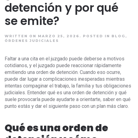
detención y por qué
se emite?
WRITTEN ON MARZO 25, 2026.
POSTED IN
BLOG
,
ÓRDENES JUDICIALES
Faltar a una cita en el juzgado puede deberse a motivos
cotidianos, y el juzgado puede reaccionar rápidamente
emitiendo una orden de detención. Cuando eso ocurre,
puede dar lugar a complicaciones inesperadas mientras
intentas compaginar el trabajo, la familia y tus obligaciones
judiciales. Entender qué es una orden de detención y qué
suele provocarla puede ayudarte a orientarte, saber en qué
punto estás y dar el siguiente paso con un plan más claro.
Qué es una orden de