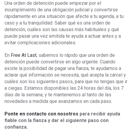
Una orden de detención puede empezar por el
incumplimiento de una obligación judicial y convertirse
rápidamente en una situación que afecte a tu agenda, a tu
caso y a tu tranquilidad. Saber qué es una orden de
detención, cuáles son las causas más habituales y qué
puede pasar una vez emitida te ayuda a actuar antes y a
evitar complicaciones adicionales.
En
Free At Last
, sabemos lo rápido que una orden de
detención puede convertirse en algo urgente. Cuando
existe la posibilidad de pagar una fianza, te ayudamos a
aclarar qué información se necesita, qué acepta la cárcel y
cuáles son los siguientes pasos, para que no tengas que ir
a ciegas. Estamos disponibles las 24 horas del día, los 7
días de la semana, y te mantenemos al tanto de las
novedades a medida que avanzamos en cada paso.
Ponte en contacto con nosotros
para recibir ayuda
fiable con la fianza y dar el siguiente paso con
confianza.