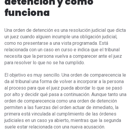
detención y cómo
funciona
Una orden de detención es una resolución judicial que dicta
un juez cuando alguien incumple una obligación judicial,
como no presentarse a una vista programada. Está
relacionada con un caso en curso e indica que el tribunal
necesita que la persona vuelva a comparecer ante el juez
para resolver lo que no se ha cumplido.
El objetivo es muy sencillo. Una orden de comparecencia le
da al tribunal una forma de volver a incorporar a la persona
al proceso para que el juez pueda abordar lo que se pasó
por alto y decidir qué pasa a continuación. Aunque tanto una
orden de comparecencia como una orden de detención
permiten a las fuerzas del orden actuar de inmediato, la
primera está vinculada al cumplimiento de las órdenes
judiciales en un caso ya abierto, mientras que la segunda
suele estar relacionada con una nueva acusación.