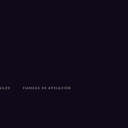
NILES
FIANZAS DE APELACIÓN