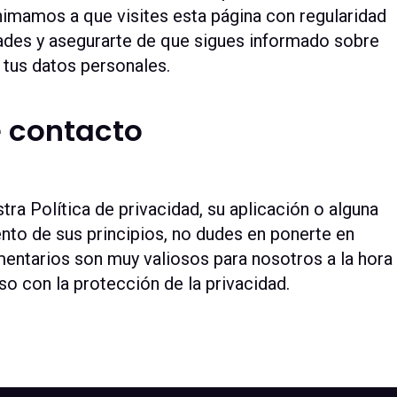
nimamos a que visites esta página con regularidad
dades y asegurarte de que sigues informado sobre
 tus datos personales.
 contacto
tra Política de privacidad, su aplicación o alguna
nto de sus principios, no dudes en ponerte en
entarios son muy valiosos para nosotros a la hora
 con la protección de la privacidad.