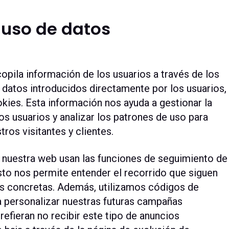
 uso de datos
la información de los usuarios a través de los
 datos introducidos directamente por los usuarios,
okies. Esta información nos ayuda a gestionar la
os usuarios y analizar los patrones de uso para
tros visitantes y clientes.
 nuestra web usan las funciones de seguimiento de
to nos permite entender el recorrido que siguen
nas concretas. Además, utilizamos códigos de
 personalizar nuestras futuras campañas
prefieran no recibir este tipo de anuncios