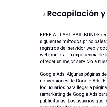
Recopilación y
FREE AT LAST BAIL BONDS recopi
siguientes métodos principales:
registros del servidor web y co
web, mejorar la experiencia de l
ofrecer un mejor servicio a nues
Google Ads: Algunas páginas de
conversiones de Google Ads. Es
los usuarios para llegar a pági
remarketing de Google Ads para
publicitarias. Los usuarios que 