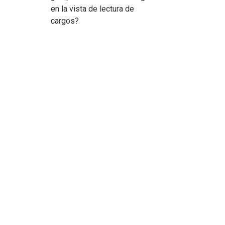
en la vista de lectura de
cargos?