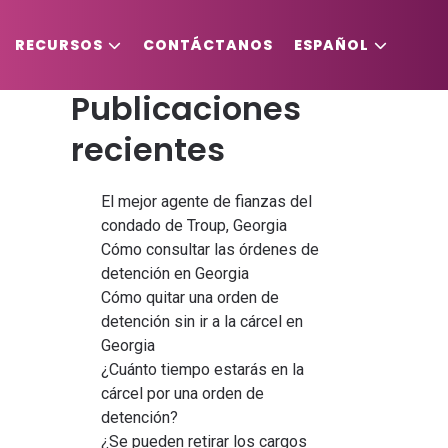
Buscar
Buscar
RECURSOS
CONTÁCTANOS
ESPAÑOL
Publicaciones
recientes
El mejor agente de fianzas del
condado de Troup, Georgia
Cómo consultar las órdenes de
detención en Georgia
Cómo quitar una orden de
detención sin ir a la cárcel en
Georgia
¿Cuánto tiempo estarás en la
cárcel por una orden de
detención?
¿Se pueden retirar los cargos