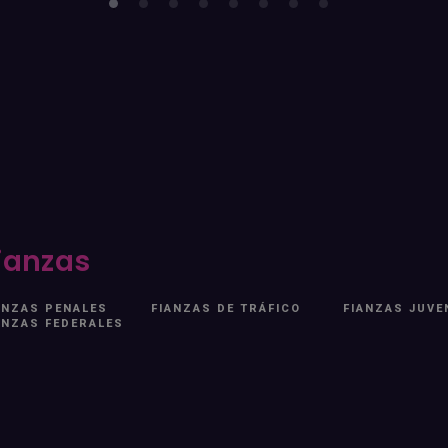
ianzas
ANZAS PENALES
FIANZAS DE TRÁFICO
FIANZAS JUVE
ANZAS FEDERALES