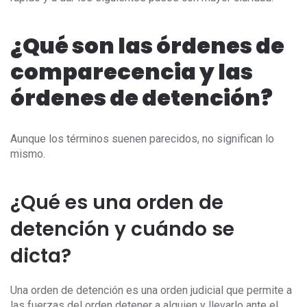
¿Qué son las órdenes de
comparecencia y las
órdenes de detención?
Aunque los términos suenen parecidos, no significan lo
mismo.
¿Qué es una orden de
detención y cuándo se
dicta?
Una orden de detención es una orden judicial que permite a
las fuerzas del orden detener a alguien y llevarlo ante el