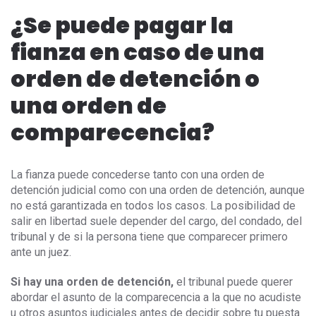
¿Se puede pagar la
fianza en caso de una
orden de detención o
una orden de
comparecencia?
La fianza puede concederse tanto con una orden de
detención judicial como con una orden de detención, aunque
no está garantizada en todos los casos. La posibilidad de
salir en libertad suele depender del cargo, del condado, del
tribunal y de si la persona tiene que comparecer primero
ante un juez.
Si hay una orden de detención,
el tribunal puede querer
abordar el asunto de la comparecencia a la que no acudiste
u otros asuntos judiciales antes de decidir sobre tu puesta