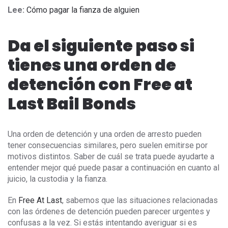
Lee:
Cómo pagar la fianza de alguien
Da el siguiente paso si
tienes una orden de
detención con Free at
Last Bail Bonds
Una orden de detención y una orden de arresto pueden
tener consecuencias similares, pero suelen emitirse por
motivos distintos. Saber de cuál se trata puede ayudarte a
entender mejor qué puede pasar a continuación en cuanto al
juicio, la custodia y la fianza.
En
Free At Last
, sabemos que las situaciones relacionadas
con las órdenes de detención pueden parecer urgentes y
confusas a la vez. Si estás intentando averiguar si es