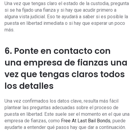
Una vez que tengas claro el estado de la custodia, pregunta
si se ha fijado una fianza y si hay que acudir primero a
alguna vista judicial. Eso te ayudará a saber si es posible la
puesta en libertad inmediata o si hay que esperar un poco
más.
6. Ponte en contacto con
una empresa de fianzas una
vez que tengas claros todos
los detalles
Una vez confirmados los datos clave, resulta más fácil
plantear las preguntas adecuadas sobre el proceso de
puesta en libertad. Este suele ser el momento en el que una
empresa de fianzas, como
Free At Last Bail Bonds
, puede
ayudarte a entender qué pasos hay que dar a continuación.