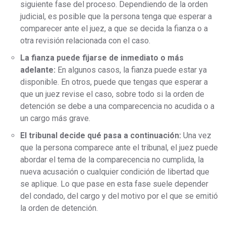
siguiente fase del proceso. Dependiendo de la orden
judicial, es posible que la persona tenga que esperar a
comparecer ante el juez, a que se decida la fianza o a
otra revisión relacionada con el caso.
La fianza puede fijarse de inmediato o más
adelante:
En algunos casos, la fianza puede estar ya
disponible. En otros, puede que tengas que esperar a
que un juez revise el caso, sobre todo si la orden de
detención se debe a una comparecencia no acudida o a
un cargo más grave.
El tribunal decide qué pasa a continuación:
Una vez
que la persona comparece ante el tribunal, el juez puede
abordar el tema de la comparecencia no cumplida, la
nueva acusación o cualquier condición de libertad que
se aplique. Lo que pase en esta fase suele depender
del condado, del cargo y del motivo por el que se emitió
la orden de detención.