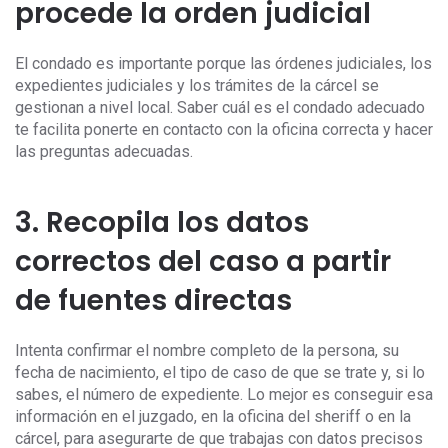
procede la orden judicial
El condado es importante porque las órdenes judiciales, los
expedientes judiciales y los trámites de la cárcel se
gestionan a nivel local. Saber cuál es el condado adecuado
te facilita ponerte en contacto con la oficina correcta y hacer
las preguntas adecuadas.
3. Recopila los datos
correctos del caso a partir
de fuentes directas
Intenta confirmar el nombre completo de la persona, su
fecha de nacimiento, el tipo de caso de que se trate y, si lo
sabes, el número de expediente. Lo mejor es conseguir esa
información en el juzgado, en la oficina del sheriff o en la
cárcel, para asegurarte de que trabajas con datos precisos