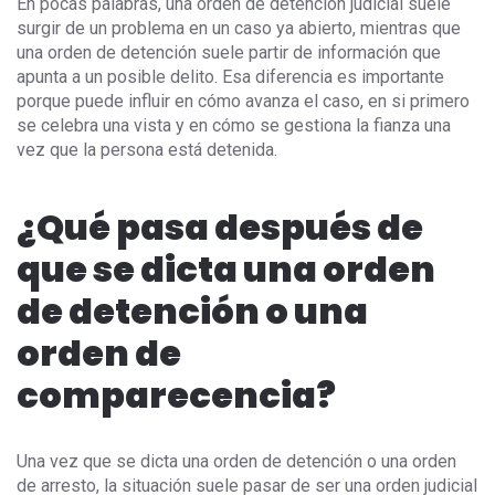
En pocas palabras, una orden de detención judicial suele
surgir de un problema en un caso ya abierto, mientras que
una orden de detención suele partir de información que
apunta a un posible delito. Esa diferencia es importante
porque puede influir en cómo avanza el caso, en si primero
se celebra una vista y en cómo se gestiona la fianza una
vez que la persona está detenida.
¿Qué pasa después de
que se dicta una orden
de detención o una
orden de
comparecencia?
Una vez que se dicta una orden de detención o una orden
de arresto, la situación suele pasar de ser una orden judicial