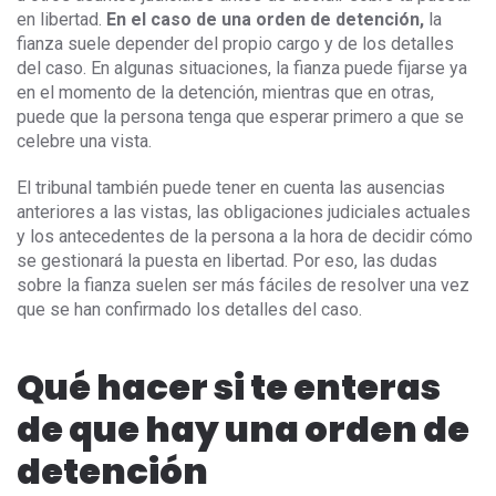
en libertad.
En el caso de una orden de detención,
la
fianza suele depender del propio cargo y de los detalles
del caso. En algunas situaciones, la fianza puede fijarse ya
en el momento de la detención, mientras que en otras,
puede que la persona tenga que esperar primero a que se
celebre una vista.
El tribunal también puede tener en cuenta las ausencias
anteriores a las vistas, las obligaciones judiciales actuales
y los antecedentes de la persona a la hora de decidir cómo
se gestionará la puesta en libertad. Por eso, las dudas
sobre la fianza suelen ser más fáciles de resolver una vez
que se han confirmado los detalles del caso.
Qué hacer si te enteras
de que hay una orden de
detención