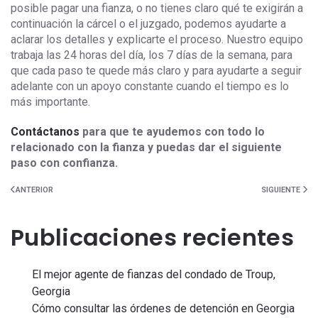
posible pagar una fianza, o no tienes claro qué te exigirán a
continuación la cárcel o el juzgado, podemos ayudarte a
aclarar los detalles y explicarte el proceso. Nuestro equipo
trabaja las 24 horas del día, los 7 días de la semana, para
que cada paso te quede más claro y para ayudarte a seguir
adelante con un apoyo constante cuando el tiempo es lo
más importante.
Contáctanos
para que te ayudemos con todo lo
relacionado con la fianza y puedas dar el siguiente
paso con confianza.
ANTERIOR
SIGUIENTE
Publicaciones recientes
El mejor agente de fianzas del condado de Troup,
Georgia
Cómo consultar las órdenes de detención en Georgia