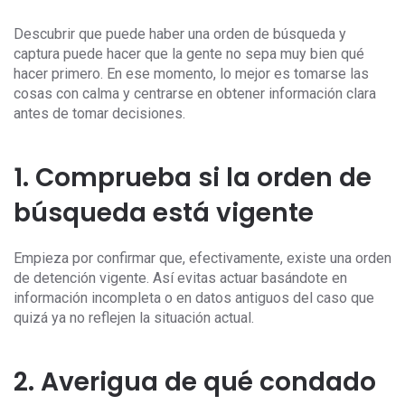
Descubrir que puede haber una orden de búsqueda y
captura puede hacer que la gente no sepa muy bien qué
hacer primero. En ese momento, lo mejor es tomarse las
cosas con calma y centrarse en obtener información clara
antes de tomar decisiones.
1. Comprueba si la orden de
búsqueda está vigente
Empieza por confirmar que, efectivamente, existe una orden
de detención vigente. Así evitas actuar basándote en
información incompleta o en datos antiguos del caso que
quizá ya no reflejen la situación actual.
2. Averigua de qué condado