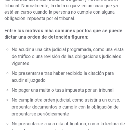
tribunal. Normalmente, la dicta un juez en un caso que ya
está en curso cuando la persona no cumple con alguna
obligación impuesta por el tribunal.
Entre los motivos más comunes por los que se puede
dictar una orden de detención figuran:
No acudir a una cita judicial programada, como una vista
de tráfico o una revisión de las obligaciones judiciales
vigentes
No presentarse tras haber recibido la citación para
acudir al juzgado
No pagar una multa o tasa impuesta por un tribunal
No cumplir otra orden judicial, como asistir a un curso,
presentar documentos o cumplir con la obligación de
presentarse periódicamente
No presentarse a una cita obligatoria, como la lectura de