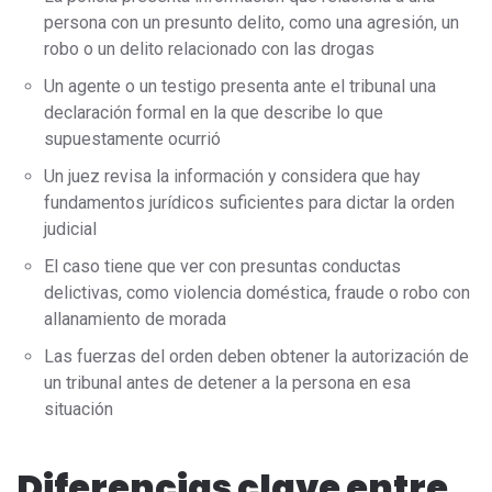
persona con un presunto delito, como una agresión, un
robo o un delito relacionado con las drogas
Un agente o un testigo presenta ante el tribunal una
declaración formal en la que describe lo que
supuestamente ocurrió
Un juez revisa la información y considera que hay
fundamentos jurídicos suficientes para dictar la orden
judicial
El caso tiene que ver con presuntas conductas
delictivas, como violencia doméstica, fraude o robo con
allanamiento de morada
Las fuerzas del orden deben obtener la autorización de
un tribunal antes de detener a la persona en esa
situación
Diferencias clave entre