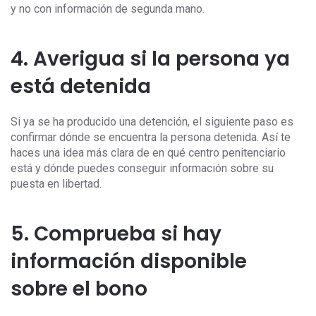
y no con información de segunda mano.
4. Averigua si la persona ya
está detenida
Si ya se ha producido una detención, el siguiente paso es
confirmar dónde se encuentra la persona detenida. Así te
haces una idea más clara de en qué centro penitenciario
está y dónde puedes conseguir información sobre su
puesta en libertad.
5. Comprueba si hay
información disponible
sobre el bono