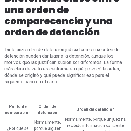
una orden de
comparecencia y una
orden de detención
Tanto una orden de detención judicial como una orden de
detención pueden dar lugar a la detención, aunque los
motivos que las justifican suelen ser diferentes. La forma
más clara de verlo es centrarse en qué provocó la orden,
dónde se originó y qué puede significar eso para el
siguiente paso en el caso.
Punto de
Orden de
Orden de detención
comparación
detención
Normalmente, porque un juez ha
Normalmente,
recibido información suficiente
¿Por qué se
porque alguien