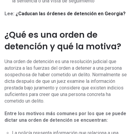
la sentencia o una vista de seguimiento
Lee:
¿Caducan las órdenes de detención en Georgia?
¿Qué es una orden de
detención y qué la motiva?
Una orden de detención es una resolución judicial que
autoriza a las fuerzas del orden a detener a una persona
sospechosa de haber cometido un delito. Normalmente se
dicta después de que un juez examine la información
prestada bajo juramento y considere que existen indicios
suficientes para creer que una persona concreta ha
cometido un delito.
Entre los motivos más comunes por los que se puede
dictar una orden de detención se encuentran:
La policía presenta información que relaciona a una