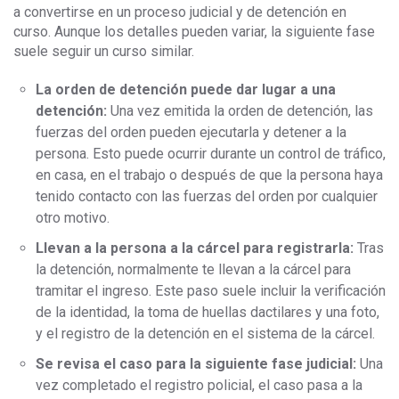
a convertirse en un proceso judicial y de detención en
curso. Aunque los detalles pueden variar, la siguiente fase
suele seguir un curso similar.
La orden de detención puede dar lugar a una
detención:
Una vez emitida la orden de detención, las
fuerzas del orden pueden ejecutarla y detener a la
persona. Esto puede ocurrir durante un control de tráfico,
en casa, en el trabajo o después de que la persona haya
tenido contacto con las fuerzas del orden por cualquier
otro motivo.
Llevan a la persona a la cárcel para registrarla:
Tras
la detención, normalmente te llevan a la cárcel para
tramitar el ingreso. Este paso suele incluir la verificación
de la identidad, la toma de huellas dactilares y una foto,
y el registro de la detención en el sistema de la cárcel.
Se revisa el caso para la siguiente fase judicial:
Una
vez completado el registro policial, el caso pasa a la