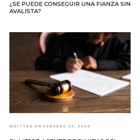
¿SE PUEDE CONSEGUIR UNA FIANZA SIN
AVALISTA?
WRITTEN ON FEBRERO 25, 2026