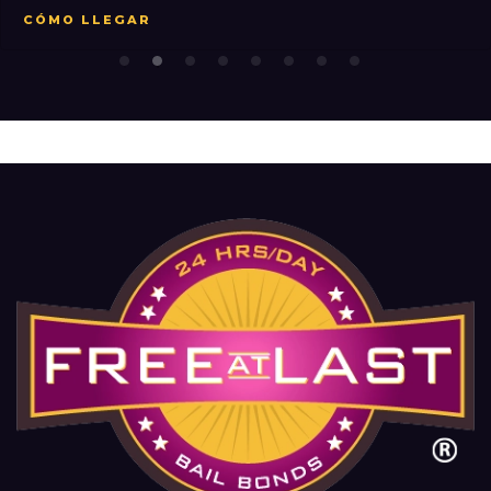
CÓMO LLEGAR