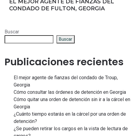
EL MEJOR AGENTE DE FIANZAS DEL
CONDADO DE FULTON, GEORGIA
Buscar
Buscar
Publicaciones recientes
El mejor agente de fianzas del condado de Troup,
Georgia
Cómo consultar las órdenes de detención en Georgia
Cómo quitar una orden de detención sin ir a la cárcel en
Georgia
¿Cuánto tiempo estarás en la cárcel por una orden de
detención?
¿Se pueden retirar los cargos en la vista de lectura de
cargos?