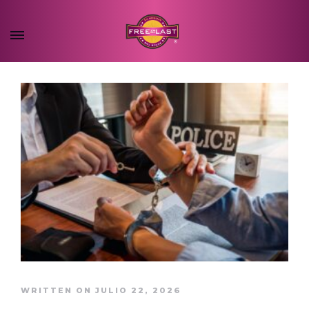
WRITTEN ON JULIO 22, 2026