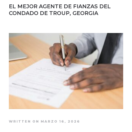
EL MEJOR AGENTE DE FIANZAS DEL
CONDADO DE TROUP, GEORGIA
WRITTEN ON MARZO 16, 2026