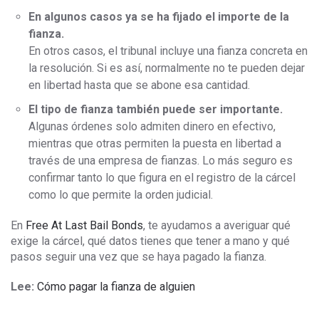
En algunos casos ya se ha fijado el importe de la
fianza.
En otros casos, el tribunal incluye una fianza concreta en
la resolución. Si es así, normalmente no te pueden dejar
en libertad hasta que se abone esa cantidad.
El tipo de fianza también puede ser importante.
Algunas órdenes solo admiten dinero en efectivo,
mientras que otras permiten la puesta en libertad a
través de una empresa de fianzas. Lo más seguro es
confirmar tanto lo que figura en el registro de la cárcel
como lo que permite la orden judicial.
En
Free At Last Bail Bonds
, te ayudamos a averiguar qué
exige la cárcel, qué datos tienes que tener a mano y qué
pasos seguir una vez que se haya pagado la fianza.
Lee:
Cómo pagar la fianza de alguien