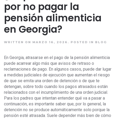
por no pagar la
pensión alimenticia
en Georgia?
WRITTEN ON MARZO 16, 2026.
POSTED IN
BLOG
En Georgia, atrasarse en el pago de la pensión alimenticia
puede acarrear algo más que avisos de retraso o
reclamaciones de pago. En algunos casos, puede dar lugar
a medidas judiciales de ejecución que aumentan el riesgo
de que se emita una orden de detención o de que te
detengan, sobre todo cuando los pagos atrasados están
relacionados con el incumplimiento de una orden judicial.
Para los padres que intentan entender qué va a pasar a
continuación, es importante saber que, por lo general, la
detención no se produce automáticamente solo porque la
pensión esté atrasada. Suele depender más bien de cómo