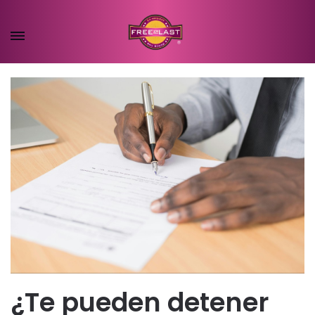
¿Te pueden detener