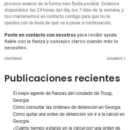
proceso avance de la forma más fluida posible. Estamos
disponibles las 24 horas del día, los 7 días de la semana, y
nos mantenemos en contacto contigo para que no te
quedes con la duda de qué va a pasar a continuación.
Ponte en contacto con nosotros
para recibir ayuda
fiable con la fianza y consejos claros cuando más lo
necesites.
ANTERIOR
SIGUIENTE
Publicaciones recientes
El mejor agente de fianzas del condado de Troup,
Georgia
Cómo consultar las órdenes de detención en Georgia
Cómo quitar una orden de detención sin ir a la cárcel en
Georgia
¿Cuánto tiempo estarás en la cárcel por una orden de