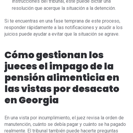
instrucciones del tribunal, este puede dictar una
resolución que acerque la situación a la detención.
Si te encuentras en una fase temprana de este proceso,
responder rápidamente a las notificaciones y acudir a los
juicios puede ayudar a evitar que la situación se agrave.
Cómo gestionan los
jueces el impago de la
pensión alimenticia en
las vistas por desacato
en Georgia
En una vista por incumplimiento, el juez revisa la orden de
manutención, cuánto se debía pagar y cuánto se ha pagado
realmente. El tribunal también puede hacerte preguntas