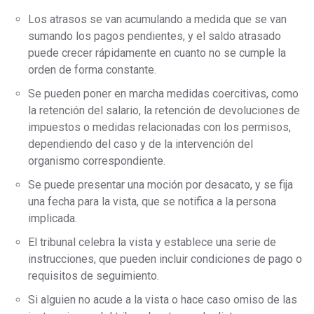
Los atrasos se van acumulando a medida que se van
sumando los pagos pendientes, y el saldo atrasado
puede crecer rápidamente en cuanto no se cumple la
orden de forma constante.
Se pueden poner en marcha medidas coercitivas, como
la retención del salario, la retención de devoluciones de
impuestos o medidas relacionadas con los permisos,
dependiendo del caso y de la intervención del
organismo correspondiente.
Se puede presentar una moción por desacato, y se fija
una fecha para la vista, que se notifica a la persona
implicada.
El tribunal celebra la vista y establece una serie de
instrucciones, que pueden incluir condiciones de pago o
requisitos de seguimiento.
Si alguien no acude a la vista o hace caso omiso de las