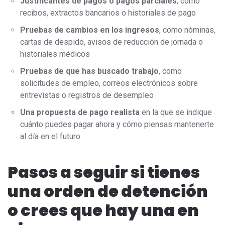
Justificantes de pagos o pagos parciales
, como
recibos, extractos bancarios o historiales de pago
Pruebas de cambios en los ingresos
, como nóminas,
cartas de despido, avisos de reducción de jornada o
historiales médicos
Pruebas de que has buscado trabajo
, como
solicitudes de empleo, correos electrónicos sobre
entrevistas o registros de desempleo
Una propuesta de pago realista
en la que se indique
cuánto puedes pagar ahora y cómo piensas mantenerte
al día en el futuro
Pasos a seguir si tienes
una orden de detención
o crees que hay una en