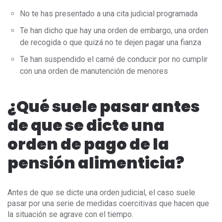
No te has presentado a una cita judicial programada
Te han dicho que hay una orden de embargo, una orden
de recogida o que quizá no te dejen pagar una fianza
Te han suspendido el carné de conducir por no cumplir
con una orden de manutención de menores
¿Qué suele pasar antes
de que se dicte una
orden de pago de la
pensión alimenticia?
Antes de que se dicte una orden judicial, el caso suele
pasar por una serie de medidas coercitivas que hacen que
la situación se agrave con el tiempo.