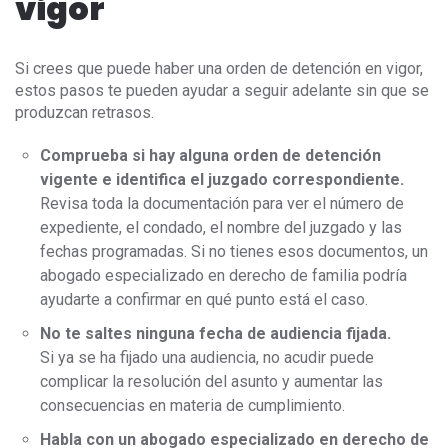
vigor
Si crees que puede haber una orden de detención en vigor,
estos pasos te pueden ayudar a seguir adelante sin que se
produzcan retrasos.
Comprueba si hay alguna orden de detención
vigente e identifica el juzgado correspondiente.
Revisa toda la documentación para ver el número de
expediente, el condado, el nombre del juzgado y las
fechas programadas. Si no tienes esos documentos, un
abogado especializado en derecho de familia podría
ayudarte a confirmar en qué punto está el caso.
No te saltes ninguna fecha de audiencia fijada.
Si ya se ha fijado una audiencia, no acudir puede
complicar la resolución del asunto y aumentar las
consecuencias en materia de cumplimiento.
Habla con un abogado especializado en derecho de