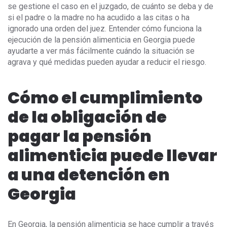
se gestione el caso en el juzgado, de cuánto se deba y de
si el padre o la madre no ha acudido a las citas o ha
ignorado una orden del juez. Entender cómo funciona la
ejecución de la pensión alimenticia en Georgia puede
ayudarte a ver más fácilmente cuándo la situación se
agrava y qué medidas pueden ayudar a reducir el riesgo.
Cómo el cumplimiento
de la obligación de
pagar la pensión
alimenticia puede llevar
a una detención en
Georgia
En Georgia, la pensión alimenticia se hace cumplir a través