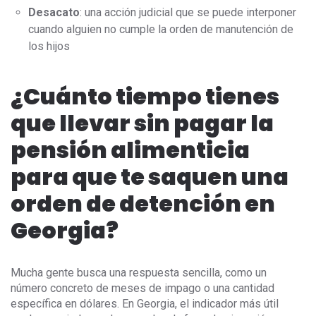
Desacato
: una acción judicial que se puede interponer
cuando alguien no cumple la orden de manutención de
los hijos
¿Cuánto tiempo tienes
que llevar sin pagar la
pensión alimenticia
para que te saquen una
orden de detención en
Georgia?
Mucha gente busca una respuesta sencilla, como un
número concreto de meses de impago o una cantidad
específica en dólares. En Georgia, el indicador más útil