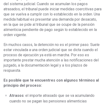
del sistema judicial. Cuando se acumulan los pagos
atrasados, el tribunal puede iniciar medidas coercitivas para
que se vuelva a cumplir con lo establecido en la orden. Una
medida habitual es presentar una demanda por desacato,
en la que se pide al tribunal que se ocupe de la pensión
alimenticia pendiente de pago según lo establecido en la
orden vigente.
En muchos casos, la detención no es el primer paso. Suele
estar vinculada a una orden judicial que se dicta cuando el
proceso de ejecución ya está en marcha. Por eso es
importante prestar mucha atención a las notificaciones del
juzgado, a la documentación legal y a los plazos de
respuesta.
Es posible que te encuentres con algunos términos al
principio del proceso:
Atrasos
: el importe atrasado que se va acumulando
cuando no se pagan las pensiones alimenticias