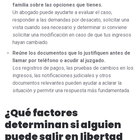
familia sobre las opciones que tienes.
Un abogado puede ayudarte a evaluar el caso,
responder a las demandas por desacato, solicitar una
vista cuando sea necesario y determinar si conviene
solicitar una modificación en caso de que tus ingresos
hayan cambiado.
Reúne los documentos que lo justifiquen antes de
llamar por teléfono o acudir al juzgado.
Los registros de pagos, las pruebas de cambios en los
ingresos, las notificaciones judiciales y otros
documentos relevantes pueden ayudar a aclarar la
situación y permitir una respuesta más fundamentada.
¿Qué factores
determinan si alguien
puede salir en libertad