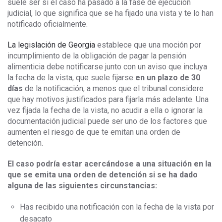
suele ser si el caso ha pasado a la fase de ejecución
judicial, lo que significa que se ha fijado una vista y te lo han
notificado oficialmente.
La legislación de Georgia
establece que una moción por
incumplimiento de la obligación de pagar la pensión
alimenticia debe notificarse junto con un aviso que incluya
la fecha de la vista, que suele fijarse
en un plazo de 30
días
de la notificación, a menos que el tribunal considere
que hay motivos justificados para fijarla más adelante. Una
vez fijada la fecha de la vista, no acudir a ella o ignorar la
documentación judicial puede ser uno de los factores que
aumenten el riesgo de que te emitan una orden de
detención.
El caso podría estar acercándose a una situación en la
que se emita una orden de detención si se ha dado
alguna de las siguientes circunstancias:
Has recibido una notificación con la fecha de la vista por
desacato