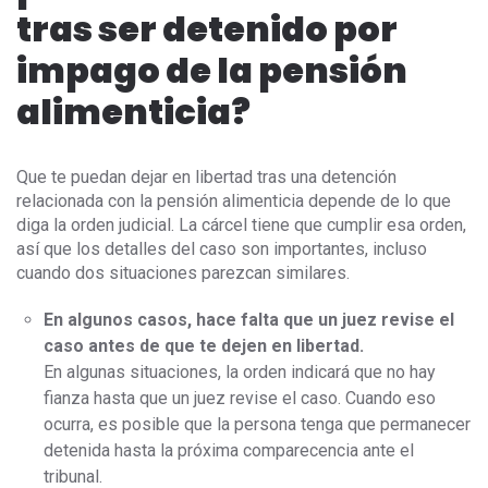
tras ser detenido por
impago de la pensión
alimenticia?
Que te puedan dejar en libertad tras una detención
relacionada con la pensión alimenticia depende de lo que
diga la orden judicial. La cárcel tiene que cumplir esa orden,
así que los detalles del caso son importantes, incluso
cuando dos situaciones parezcan similares.
En algunos casos, hace falta que un juez revise el
caso antes de que te dejen en libertad.
En algunas situaciones, la orden indicará que no hay
fianza hasta que un juez revise el caso. Cuando eso
ocurra, es posible que la persona tenga que permanecer
detenida hasta la próxima comparecencia ante el
tribunal.