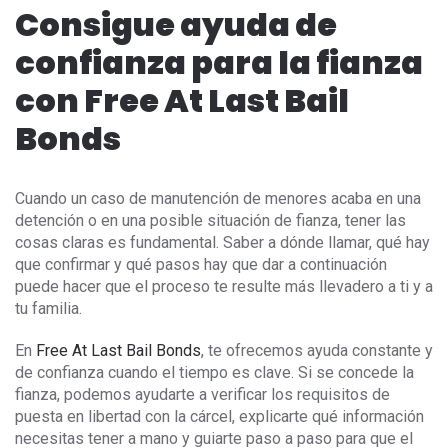
Consigue ayuda de
confianza para la fianza
con Free At Last Bail
Bonds
Cuando un caso de manutención de menores acaba en una
detención o en una posible situación de fianza, tener las
cosas claras es fundamental. Saber a dónde llamar, qué hay
que confirmar y qué pasos hay que dar a continuación
puede hacer que el proceso te resulte más llevadero a ti y a
tu familia.
En
Free At Last Bail Bonds
, te ofrecemos ayuda constante y
de confianza cuando el tiempo es clave. Si se concede la
fianza, podemos ayudarte a verificar los requisitos de
puesta en libertad con la cárcel, explicarte qué información
necesitas tener a mano y guiarte paso a paso para que el