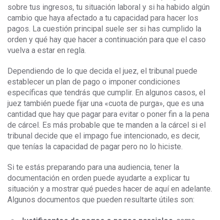
sobre tus ingresos, tu situación laboral y si ha habido algún
cambio que haya afectado a tu capacidad para hacer los
pagos. La cuestión principal suele ser si has cumplido la
orden y qué hay que hacer a continuación para que el caso
vuelva a estar en regla.
Dependiendo de lo que decida el juez, el tribunal puede
establecer un plan de pago o imponer condiciones
específicas que tendrás que cumplir. En algunos casos, el
juez también puede fijar una «cuota de purga», que es una
cantidad que hay que pagar para evitar o poner fin a la pena
de cárcel. Es más probable que te manden a la cárcel si el
tribunal decide que el impago fue intencionado, es decir,
que tenías la capacidad de pagar pero no lo hiciste.
Si te estás preparando para una audiencia, tener la
documentación en orden puede ayudarte a explicar tu
situación y a mostrar qué puedes hacer de aquí en adelante.
Algunos documentos que pueden resultarte útiles son: