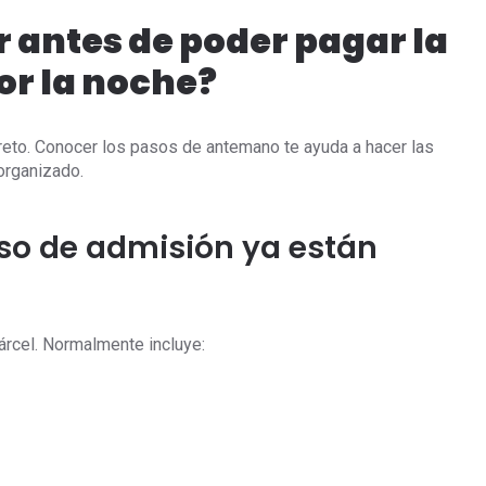
 antes de poder pagar la
or la noche?
creto. Conocer los pasos de antemano te ayuda a hacer las
organizado.
ceso de admisión ya están
árcel. Normalmente incluye: