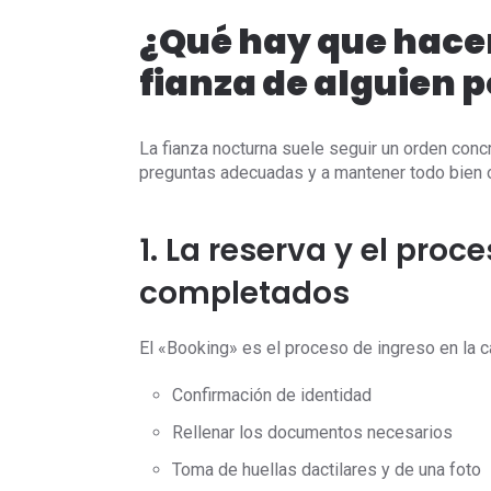
¿Qué hay que hacer
fianza de alguien p
La fianza nocturna suele seguir un orden con
preguntas adecuadas y a mantener todo bien 
1. La reserva y el pro
completados
El «Booking» es el proceso de ingreso en la c
Confirmación de identidad
Rellenar los documentos necesarios
Toma de huellas dactilares y de una foto