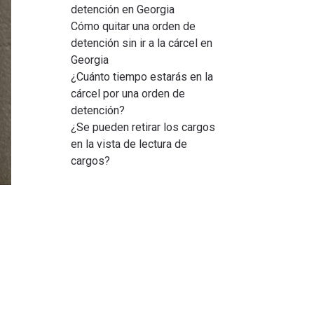
detención en Georgia
Cómo quitar una orden de
detención sin ir a la cárcel en
Georgia
¿Cuánto tiempo estarás en la
cárcel por una orden de
detención?
¿Se pueden retirar los cargos
en la vista de lectura de
cargos?