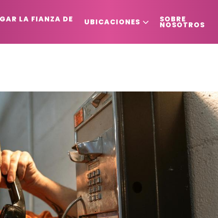
GAR LA FIANZA DE
SOBRE
UBICACIONES
NOSOTROS