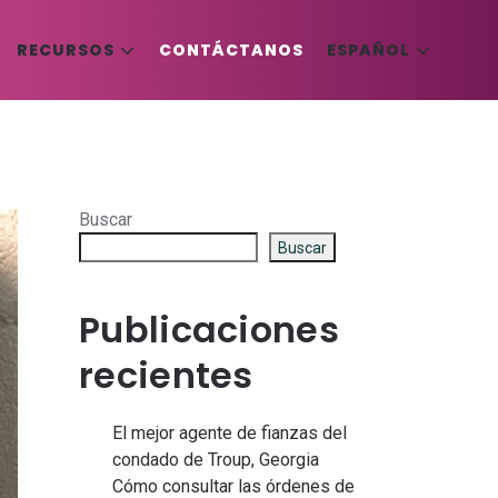
RECURSOS
CONTÁCTANOS
ESPAÑOL
Buscar
Buscar
Publicaciones
recientes
El mejor agente de fianzas del
condado de Troup, Georgia
Cómo consultar las órdenes de