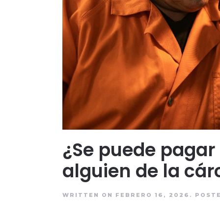
¿Se puede pagar 
alguien de la cár
WRITTEN ON FEBRERO 16, 2026.
POST